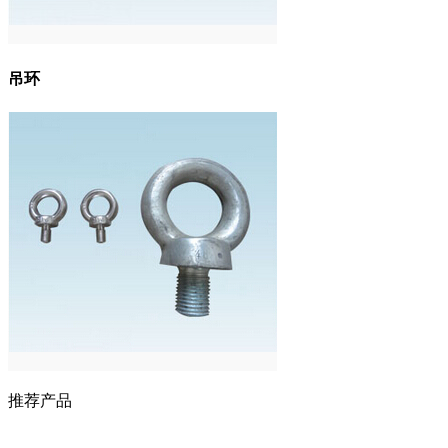
吊环
推荐产品