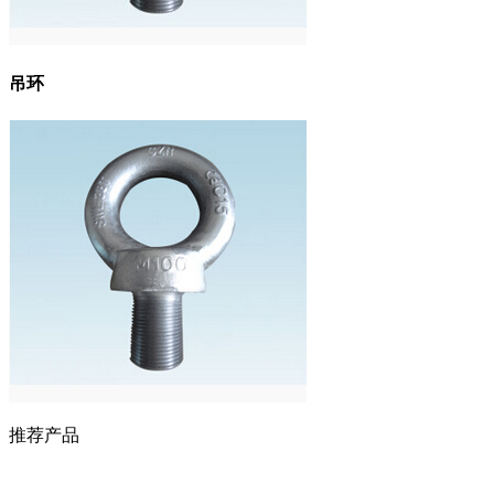
吊环
推荐产品