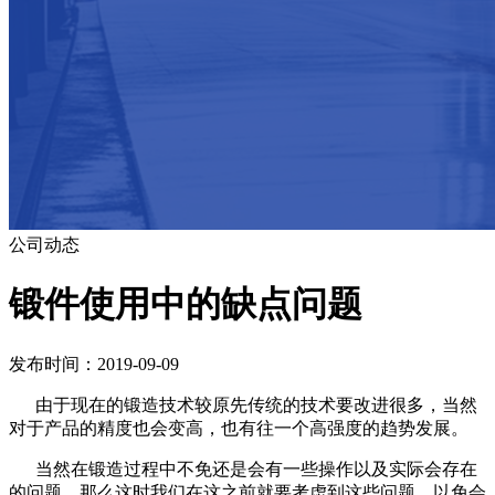
公司动态
锻件使用中的缺点问题
发布时间：2019-09-09
由于现在的锻造技术较原先传统的技术要改进很多，当然
对于产品的精度也会变高，也有往一个高强度的趋势发展。
当然在锻造过程中不免还是会有一些操作以及实际会存在
的问题，那么这时我们在这之前就要考虑到这些问题，以免会