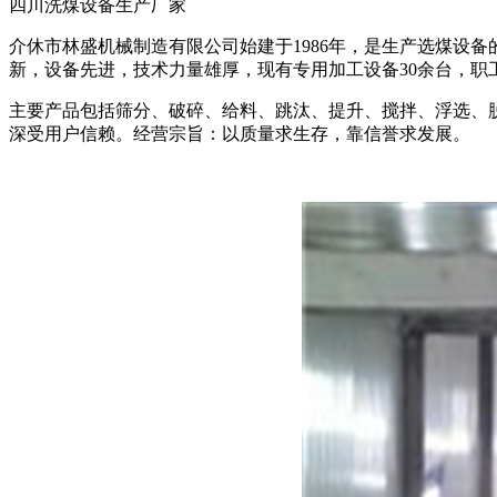
四川洗煤设备生产厂家
介休市林盛机械制造有限公司始建于1986年，是生产选煤设
新，设备先进，技术力量雄厚，现有专用加工设备30余台，职工
主要产品包括筛分、破碎、给料、跳汰、提升、搅拌、浮选、脱
深受用户信赖。经营宗旨：以质量求生存，靠信誉求发展。