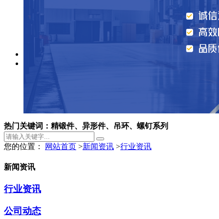
联系我们
热门关键词：精锻件、异形件、吊环、螺钉系列
您的位置：
网站首页
>
新闻资讯
>
行业资讯
新闻资讯
行业资讯
公司动态