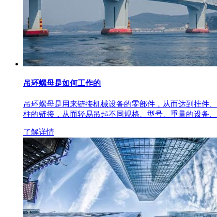
吊环螺母是如何工作的
吊环螺母是用来链接机械设备的零部件，从而达到挂件、
柱的链接，从而轻易吊起不同规格、型号、重量的设备、
了解详情