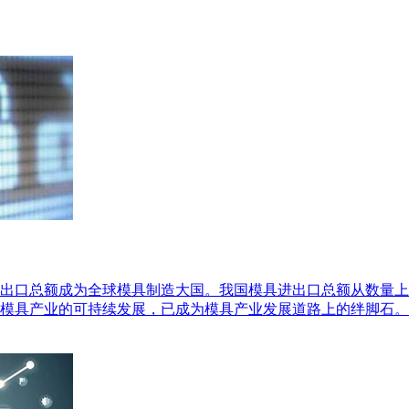
出口总额成为全球模具制造大国。我国模具进出口总额从数量上
模具产业的可持续发展，已成为模具产业发展道路上的绊脚石。