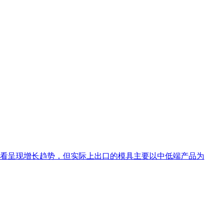
看呈现增长趋势，但实际上出口的模具主要以中低端产品为