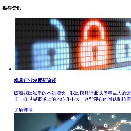
推荐资讯
模具行业发展新途径
随着我国经济的不断增长，我国模具行业以每年巨大的进
主，在世界市场上的地位并不大。这些存在的问题制约着
了解详情