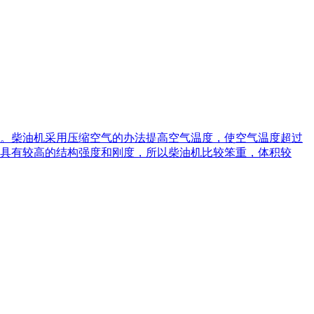
。柴油机采用压缩空气的办法提高空气温度，使空气温度超过
具有较高的结构强度和刚度，所以柴油机比较笨重，体积较