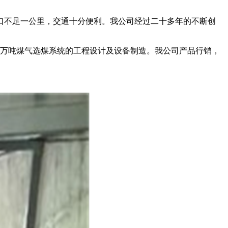
出口不足一公里，交通十分便利。我公司经过二十多年的不断创
0万吨煤气选煤系统的工程设计及设备制造。我公司产品行销，