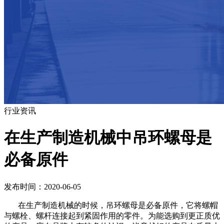
行业资讯
在生产制造机械中吊环螺母是
必备原件
发布时间：2020-06-05
在生产制造机械的时候，吊环螺母是必备原件，它将螺帽
与螺栓、螺杆连接起到紧固作用的零件。为能选购到更正质优