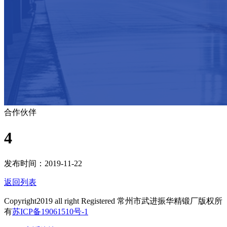
合作伙伴
4
发布时间：2019-11-22
返回列表
Copyright2019 all right Registered 常州市武进振华精锻厂版权所
有
苏ICP备19061510号-1