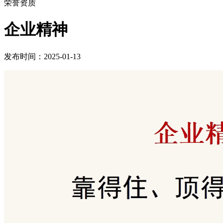
荣誉资质
企业精神
发布时间：2025-01-13